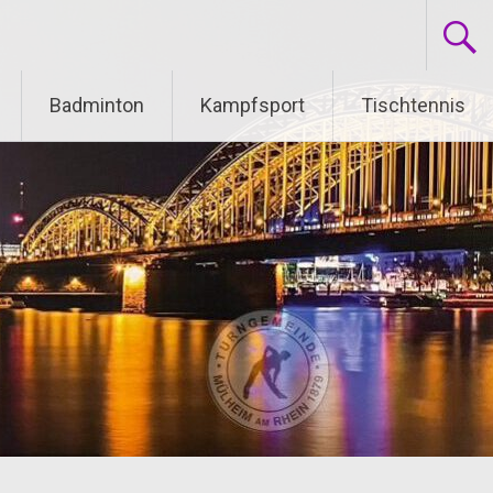
Badminton
Kampfsport
Tischtennis