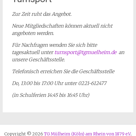
Zur Zeit ruht das Angebot.
Neue Mitgliedschaften können aktuell nicht
angeboten werden.
Für Nachfragen wenden Sie sich bitte
tagesaktuell unter
turnsport@tgmuelheim.de
an
unsere Geschäftsstelle.
Telefonisch erreichen Sie die Geschäftsstelle
Do, 13:00 bis 17:00 Uhr unter 0221-612477
(in Schulferien 14:45 bis 16:45 Uhr)
Copyright © 2026
TG Mülheim (Köln) am Rhein von 1879 e.V.
.